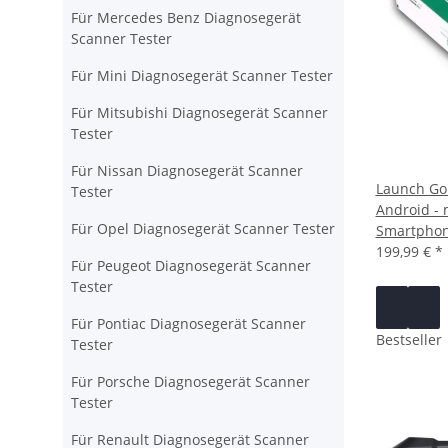
Für Mercedes Benz Diagnosegerät
Scanner Tester
Für Mini Diagnosegerät Scanner Tester
Für Mitsubishi Diagnosegerät Scanner
Tester
Für Nissan Diagnosegerät Scanner
Launch Gol
Tester
Android - 
Für Opel Diagnosegerät Scanner Tester
Smartphon
199,99 €
*
Für Peugeot Diagnosegerät Scanner
Tester
Für Pontiac Diagnosegerät Scanner
Bestseller
Tester
Für Porsche Diagnosegerät Scanner
Tester
Für Renault Diagnosegerät Scanner