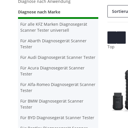
Diagnose nach Anwendung
Sortier
Diagnose nach Marke
Für alle KFZ Marken Diagnosegerät
Scanner Tester universell
Für Abarth Diagnosegerät Scanner
Tester
Top
Für Audi Diagnosegerät Scanner Tester
Für Acura Diagnosegerät Scanner
Tester
Für Alfa-Romeo Diagnosegerät Scanner
Tester
Für BMW Diagnosegerät Scanner
Tester
Für BYD Diagnosegerät Scanner Tester