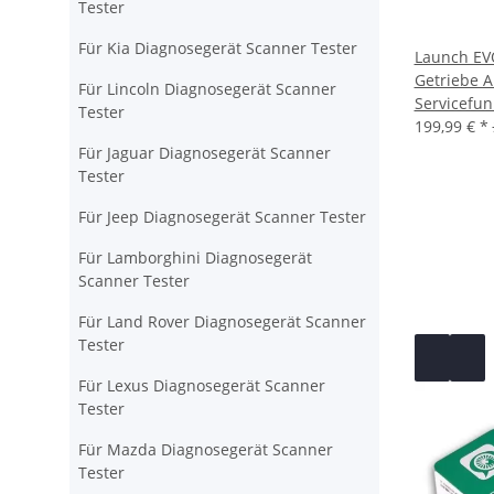
Tester
Für Kia Diagnosegerät Scanner Tester
Launch EVO
Getriebe A
Für Lincoln Diagnosegerät Scanner
Servicefun
Tester
199,99 €
*
Für Jaguar Diagnosegerät Scanner
Tester
Für Jeep Diagnosegerät Scanner Tester
Für Lamborghini Diagnosegerät
Scanner Tester
Für Land Rover Diagnosegerät Scanner
Tester
Für Lexus Diagnosegerät Scanner
Tester
Für Mazda Diagnosegerät Scanner
Tester