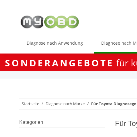
Diagnose nach Anwendung
Diagnose nach M
SONDERANGEBOTE
für k
Startseite
Diagnose nach Marke
Für Toyota Diagnosege
Für To
Kategorien