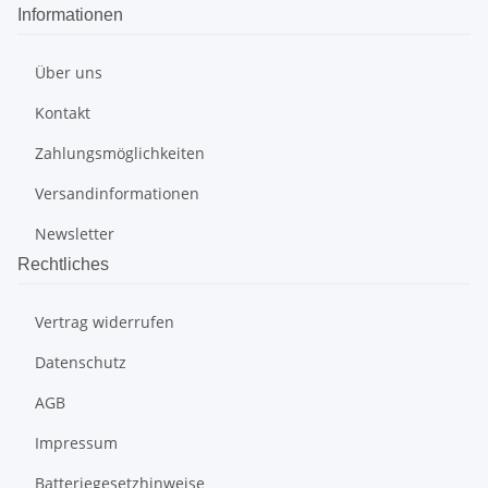
Informationen
Über uns
Kontakt
Zahlungsmöglichkeiten
Versandinformationen
Newsletter
Rechtliches
Vertrag widerrufen
Datenschutz
AGB
Impressum
Batteriegesetzhinweise