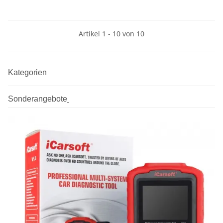
Artikel 1 - 10 von 10
Kategorien
Sonderangebote