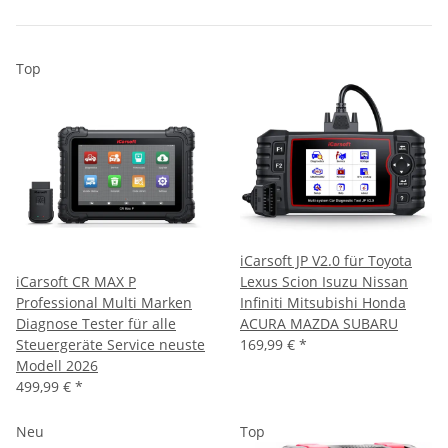
Top
iCarsoft JP V2.0 für Toyota
iCarsoft CR MAX P
Lexus Scion Isuzu Nissan
Professional Multi Marken
Infiniti Mitsubishi Honda
Diagnose Tester für alle
ACURA MAZDA SUBARU
Steuergeräte Service neuste
169,99 €
*
Modell 2026
499,99 €
*
Neu
Top