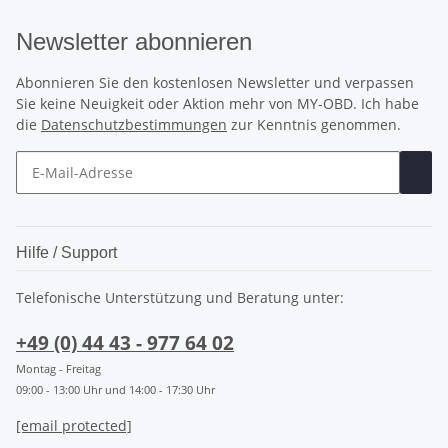
Newsletter abonnieren
Abonnieren Sie den kostenlosen Newsletter und verpassen
Sie keine Neuigkeit oder Aktion mehr von MY-OBD. Ich habe
die
Datenschutzbestimmungen
zur Kenntnis genommen.
Hilfe / Support
Telefonische Unterstützung und Beratung unter:
+49 (0) 44 43 - 977 64 02
Montag - Freitag
09:00 - 13:00 Uhr und 14:00 - 17:30 Uhr
[email protected]