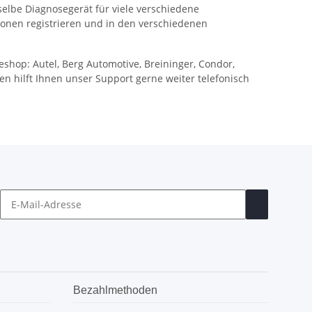
selbe Diagnosegerät für viele verschiedene
nen registrieren und in den verschiedenen
hop: Autel, Berg Automotive, Breininger, Condor,
en hilft Ihnen unser Support gerne weiter telefonisch
Bezahlmethoden