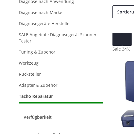
Diagnose nach Anwendung
Sortier
Diagnose nach Marke
Diagnosegeräte Hersteller
SALE Angebote Diagnosegerät Scanner
Tester
Sale 34%
Tuning & Zubehör
Werkzeug
Rücksteller
Adapter & Zubehör
Tacho Reparatur
Verfügbarkeit