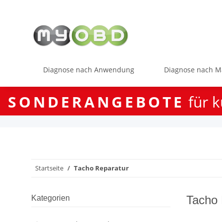
Diagnose nach Anwendung
Diagnose nach M
SONDERANGEBOTE
für k
Startseite
Tacho Reparatur
Tacho 
Kategorien