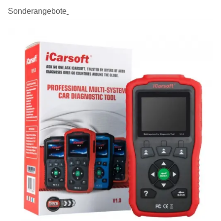
Sonderangebote