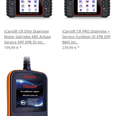
iCarsoft CR Elite Diagnose
iCarsoft CR PRO Diagnose +
Motor Getriebe ABS Airbag
Service Funktion Öl EPB DPF
Service DPF EPB Öl etc..
BMS etc..
199,99 €
*
239,99 €
*