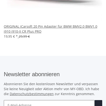
ORIGINAL iCarsoft 20 Pin Adapter für BMW BMV2.0 BMV1.0
i910 i910-II CR Plus PRO
19,95 €
*
29,99 €
Newsletter abonnieren
Abonnieren Sie den kostenlosen Newsletter und verpassen
Sie keine Neuigkeit oder Aktion mehr von MY-OBD. Ich habe
die
Datenschutzbestimmungen
zur Kenntnis genommen.