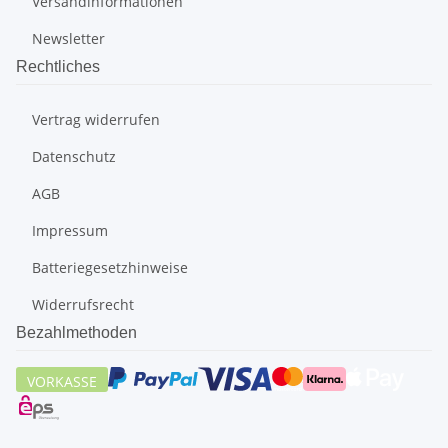
Versandinformationen
Newsletter
Rechtliches
Vertrag widerrufen
Datenschutz
AGB
Impressum
Batteriegesetzhinweise
Widerrufsrecht
Bezahlmethoden
VORKASSE