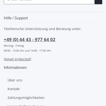
Hilfe / Support
Telefonische Unterstützung und Beratung unter:
+49 (0) 44 43 - 977 64 02
Montag - Freitag
09:00 - 13:00 Uhr und 14:00 - 17:30 Uhr
[email protected]
Informationen
Über uns
Kontakt
Zahlungsmöglichkeiten