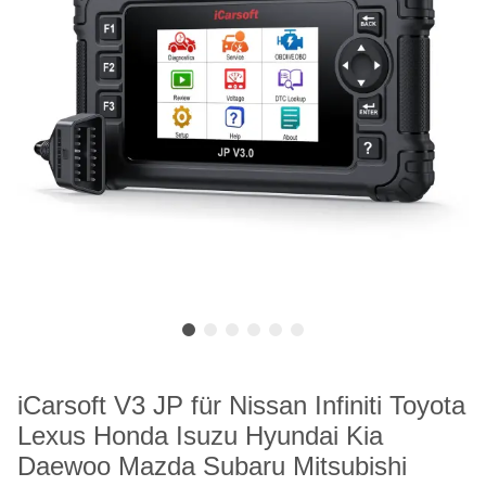
iCarsoft V3 JP für Nissan Infiniti Toyota
Lexus Honda Isuzu Hyundai Kia
Daewoo Mazda Subaru Mitsubishi