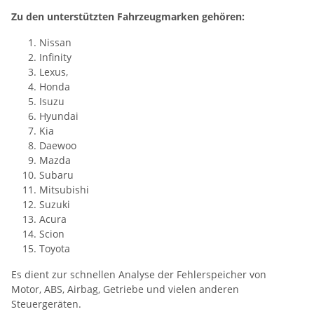
Zu den unterstützten Fahrzeugmarken gehören:
Nissan
Infinity
Lexus,
Honda
Isuzu
Hyundai
Kia
Daewoo
Mazda
Subaru
Mitsubishi
Suzuki
Acura
Scion
Toyota
Es dient zur schnellen Analyse der Fehlerspeicher von
Motor, ABS, Airbag, Getriebe und vielen anderen
Steuergeräten.