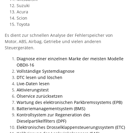
Suzuki
Acura
Scion
Toyota
Es dient zur schnellen Analyse der Fehlerspeicher von
Motor, ABS, Airbag, Getriebe und vielen anderen
Steuergeräten.
Diagnose einer einzelnen Marke der meisten Modelle
OBDII-16
Vollständige Systemdiagnose
DTC lesen und löschen
Live-Daten lesen
Aktivierungstest
Ölservice zurücksetzen
Wartung des elektronischen Parkbremssystems (EPB)
Batteriemanagementsystem (BMS)
Kontrollsystem zur Regeneration des
Dieselpartikelfilters (DPF)
Elektronisches Drosselklappensteuerungssystem (ETC)