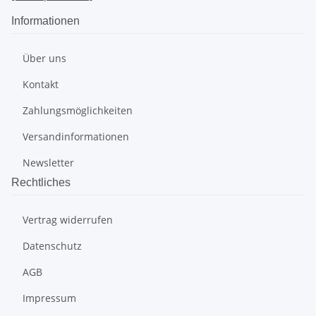
Informationen
Über uns
Kontakt
Zahlungsmöglichkeiten
Versandinformationen
Newsletter
Rechtliches
Vertrag widerrufen
Datenschutz
AGB
Impressum