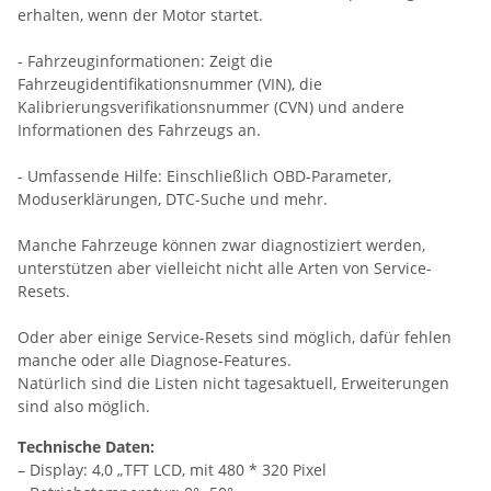
erhalten, wenn der Motor startet.
- Fahrzeuginformationen: Zeigt die
Fahrzeugidentifikationsnummer (VIN), die
Kalibrierungsverifikationsnummer (CVN) und andere
Informationen des Fahrzeugs an.
- Umfassende Hilfe: Einschließlich OBD-Parameter,
Moduserklärungen, DTC-Suche und mehr.
Manche Fahrzeuge können zwar diagnostiziert werden,
unterstützen aber vielleicht nicht alle Arten von Service-
Resets.
Oder aber einige Service-Resets sind möglich, dafür fehlen
manche oder alle Diagnose-Features.
Natürlich sind die Listen nicht tagesaktuell, Erweiterungen
sind also möglich.
Technische Daten:
– Display: 4,0 „TFT LCD, mit 480 * 320 Pixel