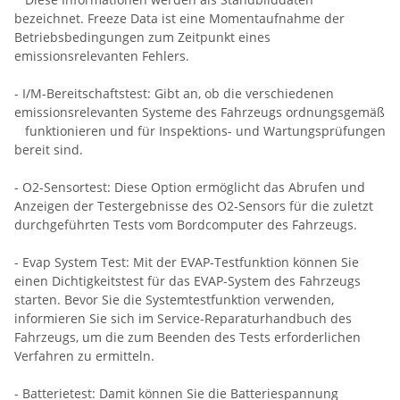
bezeichnet. Freeze Data ist eine Momentaufnahme der
Betriebsbedingungen zum Zeitpunkt eines
emissionsrelevanten Fehlers.
- I/M-Bereitschaftstest: Gibt an, ob die verschiedenen
emissionsrelevanten Systeme des Fahrzeugs ordnungsgemäß
funktionieren und für Inspektions- und Wartungsprüfungen
bereit sind.
- O2-Sensortest: Diese Option ermöglicht das Abrufen und
Anzeigen der Testergebnisse des O2-Sensors für die zuletzt
durchgeführten Tests vom Bordcomputer des Fahrzeugs.
- Evap System Test: Mit der EVAP-Testfunktion können Sie
einen Dichtigkeitstest für das EVAP-System des Fahrzeugs
starten. Bevor Sie die Systemtestfunktion verwenden,
informieren Sie sich im Service-Reparaturhandbuch des
Fahrzeugs, um die zum Beenden des Tests erforderlichen
Verfahren zu ermitteln.
- Batterietest: Damit können Sie die Batteriespannung