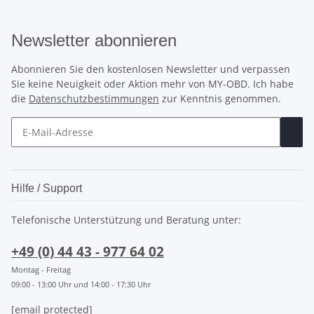
Newsletter abonnieren
Abonnieren Sie den kostenlosen Newsletter und verpassen
Sie keine Neuigkeit oder Aktion mehr von MY-OBD. Ich habe
die
Datenschutzbestimmungen
zur Kenntnis genommen.
Hilfe / Support
Telefonische Unterstützung und Beratung unter:
+49 (0) 44 43 - 977 64 02
Montag - Freitag
09:00 - 13:00 Uhr und 14:00 - 17:30 Uhr
[email protected]