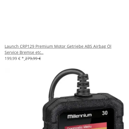
Launch CRP129 Premium Motor Getriebe ABS Airbag Öl
Service Bremse etc..
199,99 €
*
279,99 €