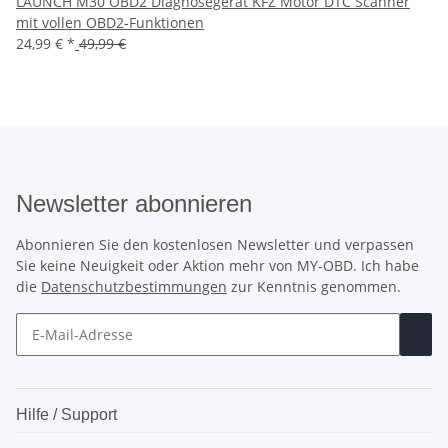
LAUNCH M30 OBD2 Diagnosegerät KFZ Motor DTC Scanner
mit vollen OBD2-Funktionen
24,99 €
*
49,99 €
Newsletter abonnieren
Abonnieren Sie den kostenlosen Newsletter und verpassen
Sie keine Neuigkeit oder Aktion mehr von MY-OBD. Ich habe
die
Datenschutzbestimmungen
zur Kenntnis genommen.
Hilfe / Support