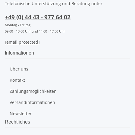
Telefonische Unterstützung und Beratung unter:
+49 (0) 44 43 - 977 64 02
Montag - Freitag
09:00 - 13:00 Uhr und 14:00 - 17:30 Uhr
[email protected]
Informationen
Über uns
Kontakt
Zahlungsmöglichkeiten
Versandinformationen
Newsletter
Rechtliches