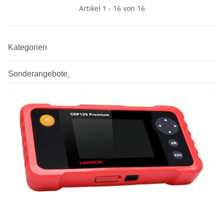
Artikel 1 - 16 von 16
Kategorien
Sonderangebote