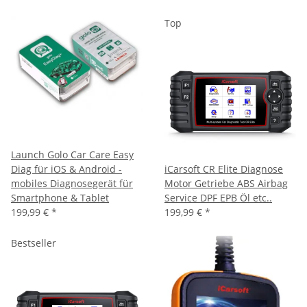
Top
Launch Golo Car Care Easy
Diag für iOS & Android -
iCarsoft CR Elite Diagnose
mobiles Diagnosegerät für
Motor Getriebe ABS Airbag
Smartphone & Tablet
Service DPF EPB Öl etc..
199,99 €
*
199,99 €
*
Bestseller