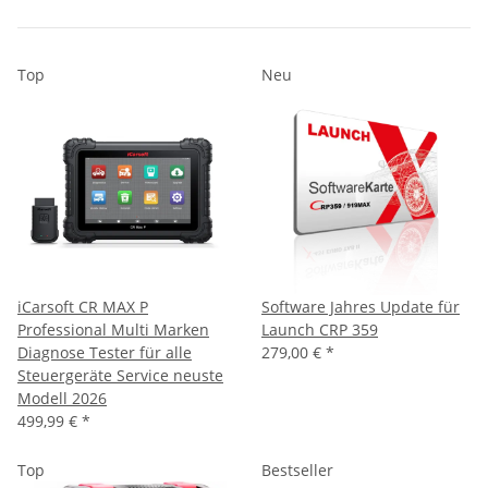
Top
Neu
iCarsoft CR MAX P
Software Jahres Update für
Professional Multi Marken
Launch CRP 359
Diagnose Tester für alle
279,00 €
*
Steuergeräte Service neuste
Modell 2026
499,99 €
*
Top
Bestseller