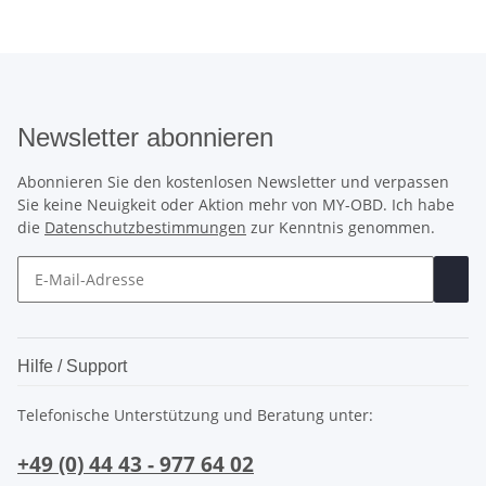
Newsletter abonnieren
Abonnieren Sie den kostenlosen Newsletter und verpassen
Sie keine Neuigkeit oder Aktion mehr von MY-OBD. Ich habe
die
Datenschutzbestimmungen
zur Kenntnis genommen.
Hilfe / Support
Telefonische Unterstützung und Beratung unter:
+49 (0) 44 43 - 977 64 02