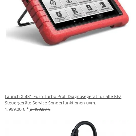
Launch X-431 Euro Turbo Profi Diagnosegerät für alle KFZ
Steuergeräte Service Sonderfunktionen uvm.
1.999,00 €
*
2.499,00 €