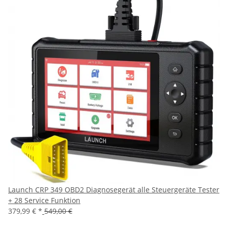
Launch CRP 349 OBD2 Diagnosegerät alle Steuergeräte Tester
+ 28 Service Funktion
379,99 €
*
549,00 €