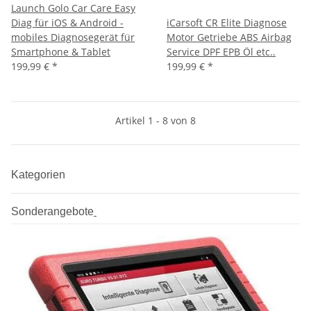
Launch Golo Car Care Easy
Diag für iOS & Android -
iCarsoft CR Elite Diagnose
mobiles Diagnosegerät für
Motor Getriebe ABS Airbag
Smartphone & Tablet
Service DPF EPB Öl etc..
199,99 €
*
199,99 €
*
Artikel 1 - 8 von 8
Kategorien
Sonderangebote