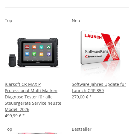
Top
Neu
iCarsoft CR MAX P
Software Jahres Update für
Professional Multi Marken
Launch CRP 359
Diagnose Tester für alle
279,00 €
*
Steuergeräte Service neuste
Modell 2026
499,99 €
*
Top
Bestseller