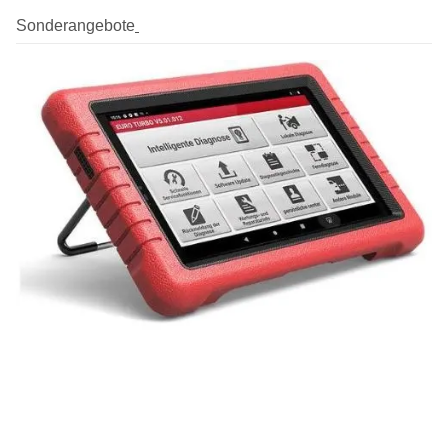
Sonderangebote