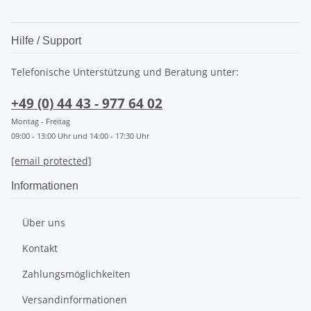
Hilfe / Support
Telefonische Unterstützung und Beratung unter:
+49 (0) 44 43 - 977 64 02
Montag - Freitag
09:00 - 13:00 Uhr und 14:00 - 17:30 Uhr
[email protected]
Informationen
Über uns
Kontakt
Zahlungsmöglichkeiten
Versandinformationen