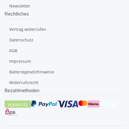
Newsletter
Rechtliches
Vertrag widerrufen
Datenschutz
AGB
Impressum
Batteriegesetzhinweise
Widerrufsrecht
Bezahlmethoden
VORKASSE