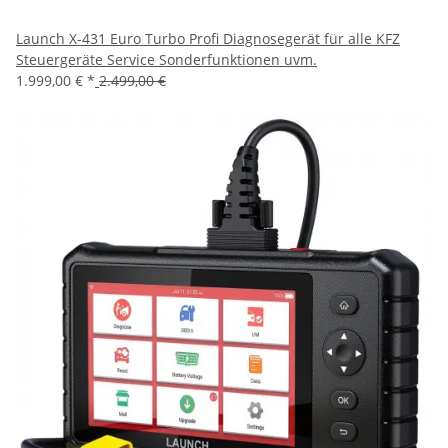
Launch X-431 Euro Turbo Profi Diagnosegerät für alle KFZ
Steuergeräte Service Sonderfunktionen uvm.
1.999,00 €
*
2.499,00 €