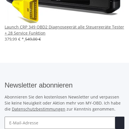
Launch CRP 349 OBD2 Diagnosegerät alle Steuergeräte Tester
+ 28 Service Funktion
379,99 €
*
549,00 €
Newsletter abonnieren
Abonnieren Sie den kostenlosen Newsletter und verpassen
Sie keine Neuigkeit oder Aktion mehr von MY-OBD. Ich habe
die
Datenschutzbestimmungen
zur Kenntnis genommen.