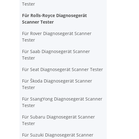
Tester
Für Rolls-Royce Diagnosegerät
Scanner Tester
Für Rover Diagnosegerät Scanner
Tester
Für Saab Diagnosegerät Scanner
Tester
Für Seat Diagnosegerät Scanner Tester
Für Škoda Diagnosegerät Scanner
Tester
Für SsangYong Diagnosegerät Scanner
Tester
Für Subaru Diagnosegerät Scanner
Tester
Für Suzuki Diagnosegerät Scanner