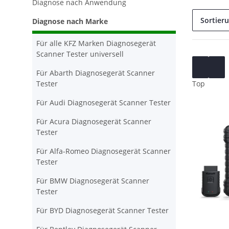
Diagnose nach Anwendung
Sortier
Diagnose nach Marke
Für alle KFZ Marken Diagnosegerät
Scanner Tester universell
Für Abarth Diagnosegerät Scanner
Tester
Top
Für Audi Diagnosegerät Scanner Tester
Für Acura Diagnosegerät Scanner
Tester
Für Alfa-Romeo Diagnosegerät Scanner
Tester
Für BMW Diagnosegerät Scanner
Tester
Für BYD Diagnosegerät Scanner Tester