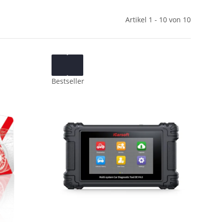
Artikel 1 - 10 von 10
Bestseller