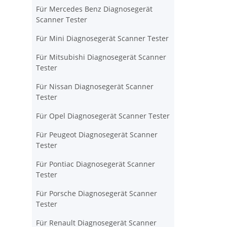
Für Mercedes Benz Diagnosegerät
Scanner Tester
Für Mini Diagnosegerät Scanner Tester
Für Mitsubishi Diagnosegerät Scanner
Tester
Für Nissan Diagnosegerät Scanner
Tester
Für Opel Diagnosegerät Scanner Tester
Für Peugeot Diagnosegerät Scanner
Tester
Für Pontiac Diagnosegerät Scanner
Tester
Für Porsche Diagnosegerät Scanner
Tester
Für Renault Diagnosegerät Scanner