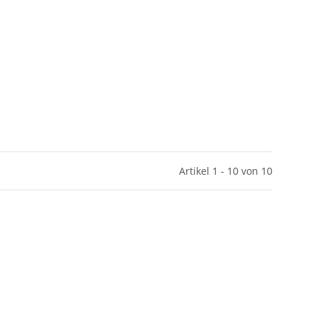
Artikel 1 - 10 von 10