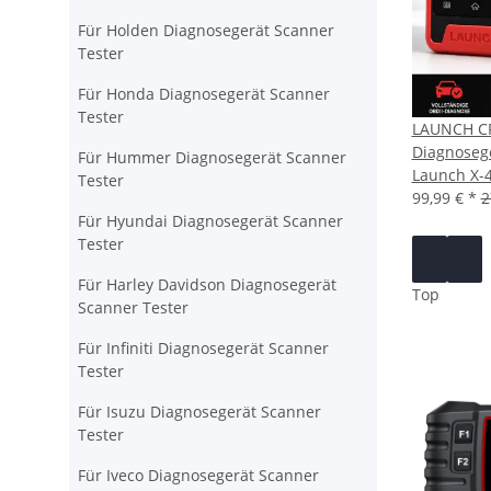
Für Holden Diagnosegerät Scanner
Tester
Für Honda Diagnosegerät Scanner
Tester
LAUNCH CRE
Diagnosege
Für Hummer Diagnosegerät Scanner
Launch X-
Tester
99,99 €
*
2
Für Hyundai Diagnosegerät Scanner
Tester
Für Harley Davidson Diagnosegerät
Top
Scanner Tester
Für Infiniti Diagnosegerät Scanner
Tester
Für Isuzu Diagnosegerät Scanner
Tester
Für Iveco Diagnosegerät Scanner