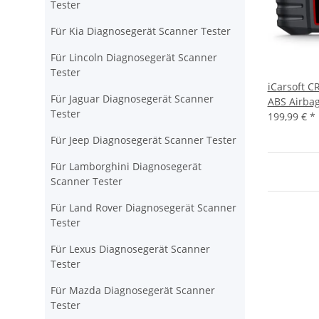
Tester
Für Kia Diagnosegerät Scanner Tester
Für Lincoln Diagnosegerät Scanner
Tester
iCarsoft C
Für Jaguar Diagnosegerät Scanner
ABS Airbag
Tester
199,99 €
*
Für Jeep Diagnosegerät Scanner Tester
Für Lamborghini Diagnosegerät
Scanner Tester
Für Land Rover Diagnosegerät Scanner
Tester
Für Lexus Diagnosegerät Scanner
Tester
Für Mazda Diagnosegerät Scanner
Tester