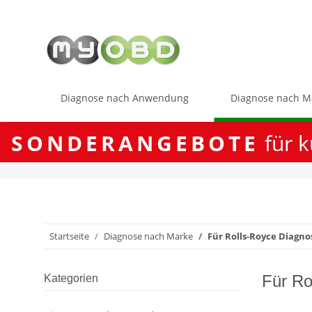
Diagnose nach Anwendung
Diagnose nach M
SONDERANGEBOTE
für k
Startseite
Diagnose nach Marke
Für Rolls-Royce Diagno
Für Ro
Kategorien