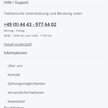
Hilfe / Support
Telefonische Unterstützung und Beratung unter:
+49 (0) 44 43 - 977 64 02
Montag - Freitag
09:00 - 13:00 Uhr und 14:00 - 17:30 Uhr
[email protected]
Informationen
Über uns
Kontakt
Zahlungsmöglichkeiten
Versandinformationen
Newsletter