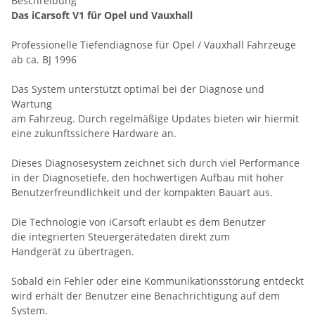
Beschreibung
Das iCarsoft V1 für Opel und Vauxhall
Professionelle Tiefendiagnose für Opel / Vauxhall Fahrzeuge
ab ca. BJ 1996
Das System unterstützt optimal bei der Diagnose und
Wartung
am Fahrzeug. Durch regelmäßige Updates bieten wir hiermit
eine zukunftssichere Hardware an.
Dieses Diagnosesystem zeichnet sich durch viel Performance
in der Diagnosetiefe, den hochwertigen Aufbau mit hoher
Benutzerfreundlichkeit und der kompakten Bauart aus.
Die Technologie von iCarsoft erlaubt es dem Benutzer
die integrierten Steuergerätedaten direkt zum
Handgerät zu übertragen.
Sobald ein Fehler oder eine Kommunikationsstörung entdeckt
wird erhält der Benutzer eine Benachrichtigung auf dem
System.