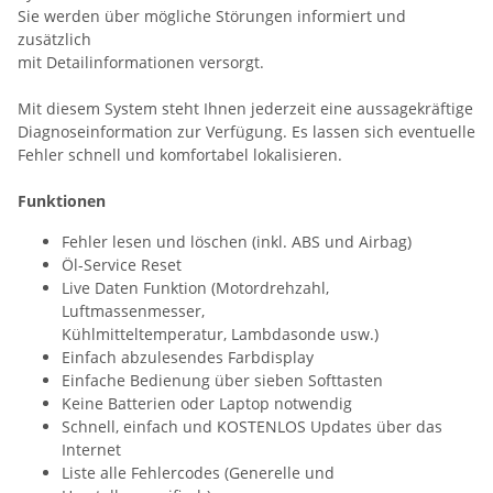
Sie werden über mögliche Störungen informiert und
zusätzlich
mit Detailinformationen versorgt.
Mit diesem System steht Ihnen jederzeit eine aussagekräftige
Diagnoseinformation zur Verfügung. Es lassen sich eventuelle
Fehler schnell und komfortabel lokalisieren.
Funktionen
Fehler lesen und löschen (inkl. ABS und Airbag)
Öl-Service Reset
Live Daten Funktion (Motordrehzahl,
Luftmassenmesser,
Kühlmitteltemperatur, Lambdasonde usw.)
Einfach abzulesendes Farbdisplay
Einfache Bedienung über sieben Softtasten
Keine Batterien oder Laptop notwendig
Schnell, einfach und KOSTENLOS Updates über das
Internet
Liste alle Fehlercodes (Generelle und