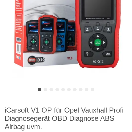
iCarsoft V1 OP für Opel Vauxhall Profi
Diagnosegerät OBD Diagnose ABS
Airbag uvm.