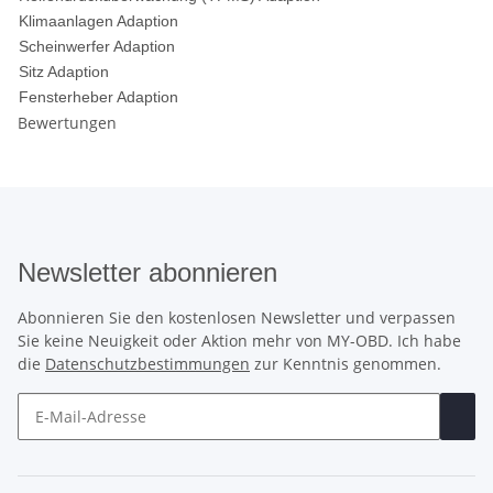
Klimaanlagen Adaption
Scheinwerfer Adaption
Sitz Adaption
Fensterheber Adaption
Bewertungen
Newsletter abonnieren
Abonnieren Sie den kostenlosen Newsletter und verpassen
Sie keine Neuigkeit oder Aktion mehr von MY-OBD. Ich habe
die
Datenschutzbestimmungen
zur Kenntnis genommen.