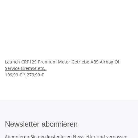
Launch CRP129 Premium Motor Getriebe ABS Airbag Öl
Service Bremse etc..
199,99 €
*
279,99 €
Newsletter abonnieren
Abonnieren Sie den kostenlosen Newsletter und verpassen