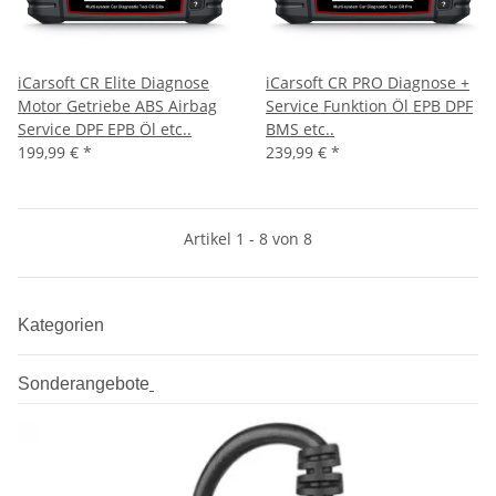
iCarsoft CR Elite Diagnose
iCarsoft CR PRO Diagnose +
Motor Getriebe ABS Airbag
Service Funktion Öl EPB DPF
Service DPF EPB Öl etc..
BMS etc..
199,99 €
*
239,99 €
*
Artikel 1 - 8 von 8
Kategorien
Sonderangebote