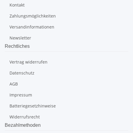
Kontakt
Zahlungsmöglichkeiten
Versandinformationen
Newsletter
Rechtliches
Vertrag widerrufen
Datenschutz
AGB
Impressum
Batteriegesetzhinweise
Widerrufsrecht
Bezahlmethoden