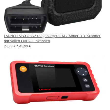
LAUNCH M30 OBD2 Diagnosegerät KFZ Motor DTC Scanner
mit vollen OBD2-Funktionen
24,99 €
*
49,99 €