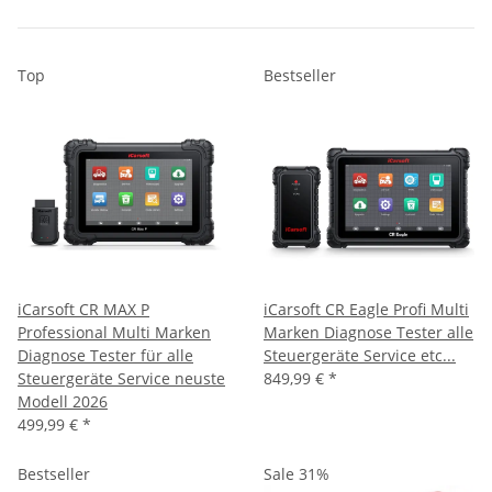
Top
Bestseller
iCarsoft CR MAX P
iCarsoft CR Eagle Profi Multi
Professional Multi Marken
Marken Diagnose Tester alle
Diagnose Tester für alle
Steuergeräte Service etc...
Steuergeräte Service neuste
849,99 €
*
Modell 2026
499,99 €
*
Bestseller
Sale 31%