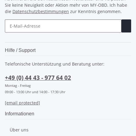
Sie keine Neuigkeit oder Aktion mehr von MY-OBD. Ich habe
die
Datenschutzbestimmungen
zur Kenntnis genommen.
Hilfe / Support
Telefonische Unterstützung und Beratung unter:
+49 (0) 44 43 - 977 64 02
Montag - Freitag
09:00 - 13:00 Uhr und 14:00 - 17:30 Uhr
[email protected]
Informationen
Über uns