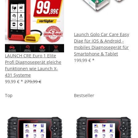
Launch Golo Car Care Easy
Diag für iOS & Android -
mobiles Diagnosegerät für
Smartphone & Tablet
LAUNCH CRE Euro 1 Elite
199,99 €
*
Profi Diagnosegerät gleiche
Funktionen wie Launch X-
431 Systeme
99,99 €
*
279,99 €
Top
Bestseller