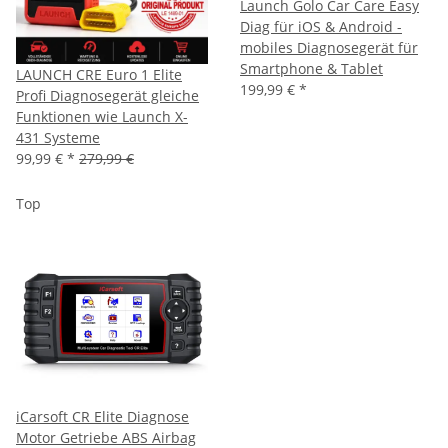
Launch Golo Car Care Easy
Diag für iOS & Android -
mobiles Diagnosegerät für
Smartphone & Tablet
LAUNCH CRE Euro 1 Elite
199,99 €
*
Profi Diagnosegerät gleiche
Funktionen wie Launch X-
431 Systeme
99,99 €
*
279,99 €
Top
iCarsoft CR Elite Diagnose
Motor Getriebe ABS Airbag