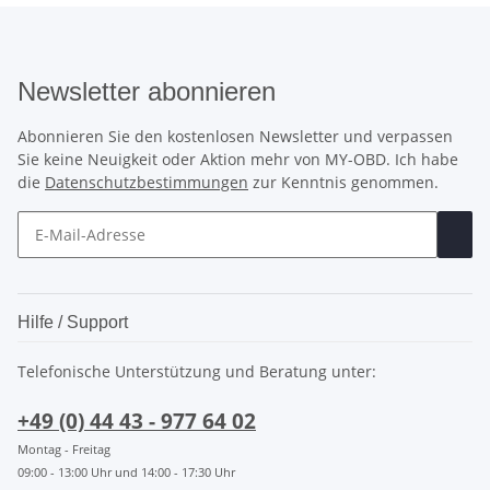
Newsletter abonnieren
Abonnieren Sie den kostenlosen Newsletter und verpassen
Sie keine Neuigkeit oder Aktion mehr von MY-OBD. Ich habe
die
Datenschutzbestimmungen
zur Kenntnis genommen.
Hilfe / Support
Telefonische Unterstützung und Beratung unter:
+49 (0) 44 43 - 977 64 02
Montag - Freitag
09:00 - 13:00 Uhr und 14:00 - 17:30 Uhr