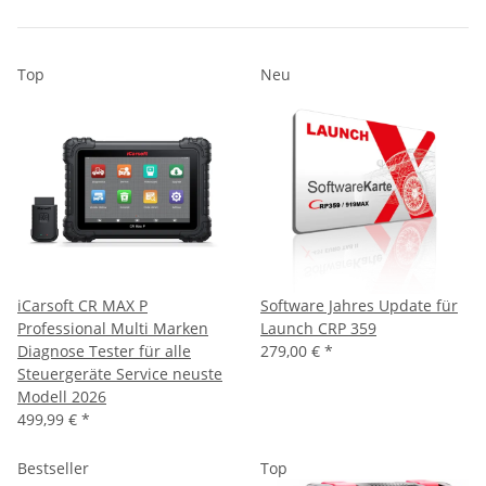
Top
Neu
iCarsoft CR MAX P
Software Jahres Update für
Professional Multi Marken
Launch CRP 359
Diagnose Tester für alle
279,00 €
*
Steuergeräte Service neuste
Modell 2026
499,99 €
*
Bestseller
Top