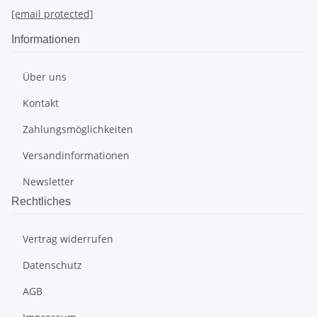
[email protected]
Informationen
Über uns
Kontakt
Zahlungsmöglichkeiten
Versandinformationen
Newsletter
Rechtliches
Vertrag widerrufen
Datenschutz
AGB