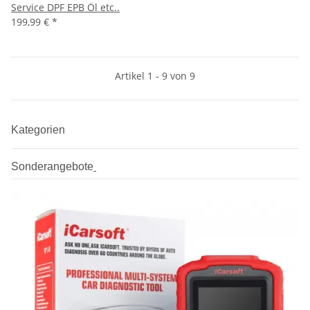
Service DPF EPB Öl etc..
199,99 €
*
Artikel 1 - 9 von 9
Kategorien
Sonderangebote