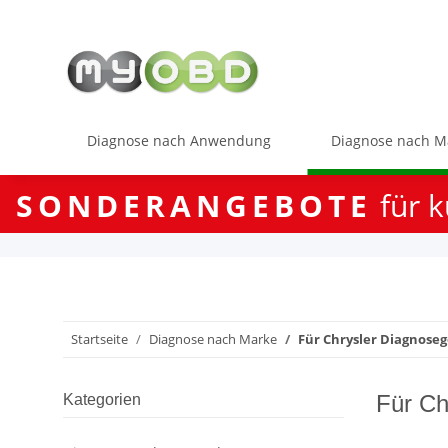
Diagnose nach Anwendung
Diagnose nach M
SONDERANGEBOTE
für k
Startseite
Diagnose nach Marke
Für Chrysler Diagnoseg
Für Ch
Kategorien