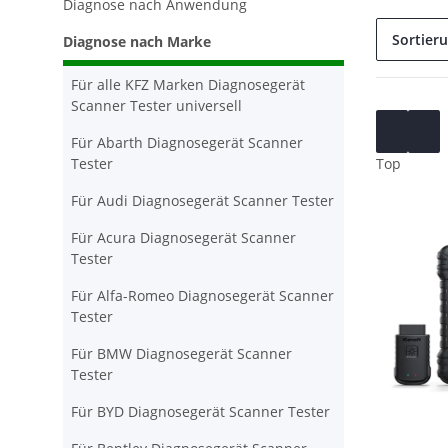
Diagnose nach Anwendung
Sortier
Diagnose nach Marke
Für alle KFZ Marken Diagnosegerät
Scanner Tester universell
Für Abarth Diagnosegerät Scanner
Tester
Top
Für Audi Diagnosegerät Scanner Tester
Für Acura Diagnosegerät Scanner
Tester
Für Alfa-Romeo Diagnosegerät Scanner
Tester
Für BMW Diagnosegerät Scanner
Tester
Für BYD Diagnosegerät Scanner Tester