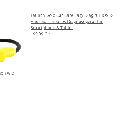
Launch Golo Car Care Easy Diag für iOS &
Android - mobiles Diagnosegerät für
Smartphone & Tablet
199,99 €
*
nen wie