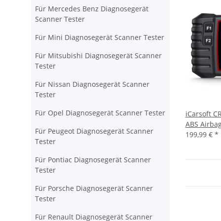
Für Mercedes Benz Diagnosegerät
Scanner Tester
Für Mini Diagnosegerät Scanner Tester
Für Mitsubishi Diagnosegerät Scanner
Tester
Für Nissan Diagnosegerät Scanner
Tester
Für Opel Diagnosegerät Scanner Tester
iCarsoft C
ABS Airbag
Für Peugeot Diagnosegerät Scanner
199,99 €
*
Tester
Für Pontiac Diagnosegerät Scanner
Tester
Für Porsche Diagnosegerät Scanner
Tester
Für Renault Diagnosegerät Scanner