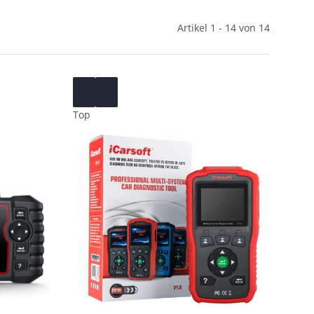
Artikel 1 - 14 von 14
Top