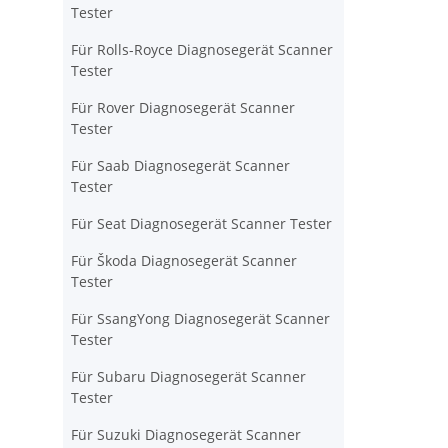
Tester
Für Rolls-Royce Diagnosegerät Scanner
Tester
Für Rover Diagnosegerät Scanner
Tester
Für Saab Diagnosegerät Scanner
Tester
Für Seat Diagnosegerät Scanner Tester
Für Škoda Diagnosegerät Scanner
Tester
Für SsangYong Diagnosegerät Scanner
Tester
Für Subaru Diagnosegerät Scanner
Tester
Für Suzuki Diagnosegerät Scanner