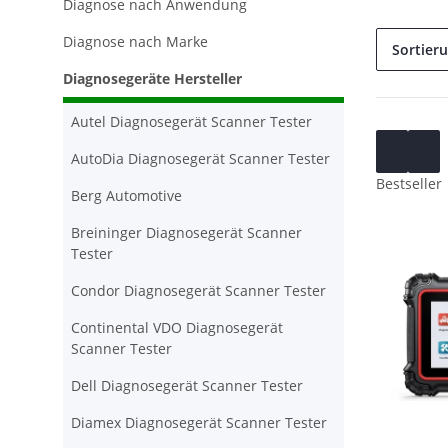
Diagnose nach Anwendung
Diagnose nach Marke
Sortier
Diagnosegeräte Hersteller
Autel Diagnosegerät Scanner Tester
AutoDia Diagnosegerät Scanner Tester
Bestseller
Berg Automotive
Breininger Diagnosegerät Scanner
Tester
Condor Diagnosegerät Scanner Tester
Continental VDO Diagnosegerät
Scanner Tester
Dell Diagnosegerät Scanner Tester
Diamex Diagnosegerät Scanner Tester