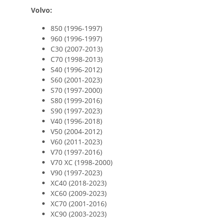
Volvo:
850 (1996-1997)
960 (1996-1997)
C30 (2007-2013)
C70 (1998-2013)
S40 (1996-2012)
S60 (2001-2023)
S70 (1997-2000)
S80 (1999-2016)
S90 (1997-2023)
V40 (1996-2018)
V50 (2004-2012)
V60 (2011-2023)
V70 (1997-2016)
V70 XC (1998-2000)
V90 (1997-2023)
XC40 (2018-2023)
XC60 (2009-2023)
XC70 (2001-2016)
XC90 (2003-2023)