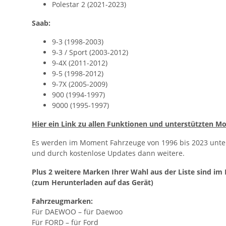
Polestar 2 (2021-2023)
Saab:
9-3 (1998-2003)
9-3 / Sport (2003-2012)
9-4X (2011-2012)
9-5 (1998-2012)
9-7X (2005-2009)
900 (1994-1997)
9000 (1995-1997)
Hier ein Link zu allen Funktionen und unterstützten Mo
Es werden im Moment Fahrzeuge von 1996 bis 2023 unter
und durch kostenlose Updates dann weitere.
Plus 2 weitere Marken Ihrer Wahl aus der Liste sind im 
(zum Herunterladen auf das Gerät)
Fahrzeugmarken:
Für DAEWOO – für Daewoo
Für FORD – für Ford