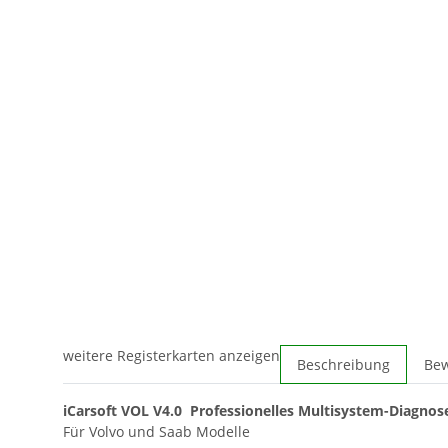
weitere Registerkarten anzeigen
Beschreibung
Be
iCarsoft VOL V4.0 Professionelles Multisystem-Diagnos
Für Volvo und Saab Modelle