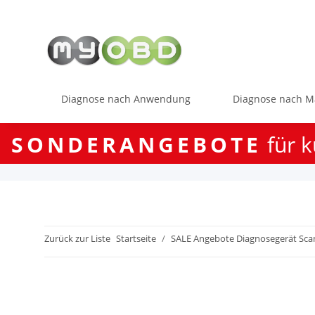
Diagnose nach Anwendung
Diagnose nach M
SONDERANGEBOTE
für k
Zurück zur Liste
Startseite
SALE Angebote Diagnosegerät Sca