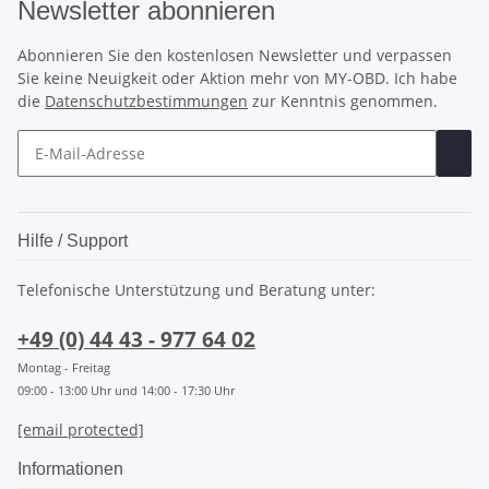
Newsletter abonnieren
Abonnieren Sie den kostenlosen Newsletter und verpassen
Sie keine Neuigkeit oder Aktion mehr von MY-OBD. Ich habe
die
Datenschutzbestimmungen
zur Kenntnis genommen.
Hilfe / Support
Telefonische Unterstützung und Beratung unter:
+49 (0) 44 43 - 977 64 02
Montag - Freitag
09:00 - 13:00 Uhr und 14:00 - 17:30 Uhr
[email protected]
Informationen