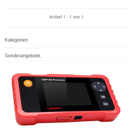
Artikel 1 - 1 von 1
Kategorien
Sonderangebote