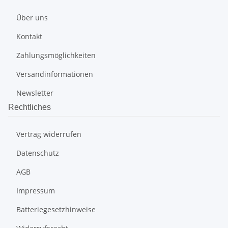
Über uns
Kontakt
Zahlungsmöglichkeiten
Versandinformationen
Newsletter
Rechtliches
Vertrag widerrufen
Datenschutz
AGB
Impressum
Batteriegesetzhinweise