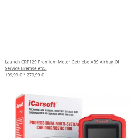
Launch CRP129 Premium Motor Getriebe ABS Airbag Öl
Service Bremse etc..
199,99 €
*
279,99 €