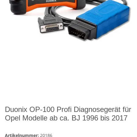
Duonix OP-100 Profi Diagnosegerät für
Opel Modelle ab ca. BJ 1996 bis 2017
Artikelnummer:
20186