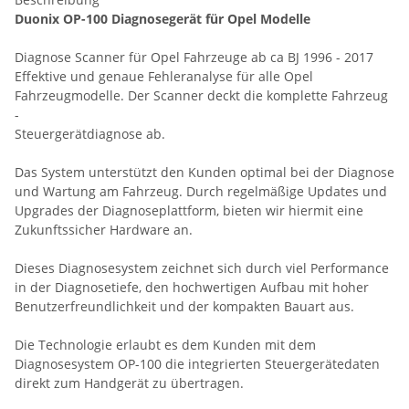
Duonix OP-100 Diagnosegerät für Opel Modelle
Diagnose Scanner für Opel Fahrzeuge ab ca BJ 1996 - 2017
Effektive und genaue Fehleranalyse für alle Opel
Fahrzeugmodelle. Der Scanner deckt die komplette Fahrzeug
-
Steuergerätdiagnose ab.
Das System unterstützt den Kunden optimal bei der Diagnose
und Wartung am Fahrzeug. Durch regelmäßige Updates und
Upgrades der Diagnoseplattform, bieten wir hiermit eine
Zukunftssicher Hardware an.
Dieses Diagnosesystem zeichnet sich durch viel Performance
in der Diagnosetiefe, den hochwertigen Aufbau mit hoher
Benutzerfreundlichkeit und der kompakten Bauart aus.
Die Technologie erlaubt es dem Kunden mit dem
Diagnosesystem OP-100 die integrierten Steuergerätedaten
direkt zum Handgerät zu übertragen.