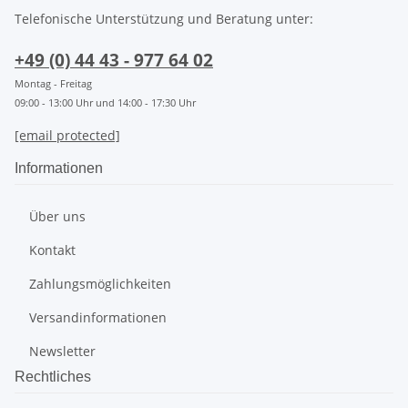
Telefonische Unterstützung und Beratung unter:
+49 (0) 44 43 - 977 64 02
Montag - Freitag
09:00 - 13:00 Uhr und 14:00 - 17:30 Uhr
[email protected]
Informationen
Über uns
Kontakt
Zahlungsmöglichkeiten
Versandinformationen
Newsletter
Rechtliches