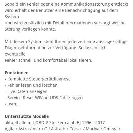
Sobald ein Fehler oder eine Kommunikationsstörung entdeckt
wird erhält der Benutzer eine Benachrichtigung auf dem
System
und wird zusätzlich mit Detailinformationen versorgt welche
Störung vorliegen könnte.
Mit diesem System steht Ihnen jederzeit eine aussagekräftige
Diagnoseinformation zur Verfügung. So lassen sich
eventuelle
Fehler schnell und komfortabel lokalisieren.
Funktionen
- Komplette Steuergerätdiagnose
- Fehler lesen und löschen
- Live Daten anzeigen
- Service Reset WIV an UDS Fahrzeugen
- uvm...
Unterstützte Modelle
aktuell alle mit OBD-2 Stecker ca ab BJ 1996 - 2017
Agila / Astra / Astra G / Astra H / Corsa / Mariva / Omega /