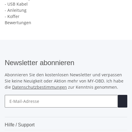
- USB Kabel
- Anleitung
- Koffer
Bewertungen
Newsletter abonnieren
Abonnieren Sie den kostenlosen Newsletter und verpassen
Sie keine Neuigkeit oder Aktion mehr von MY-OBD. Ich habe
die
Datenschutzbestimmungen
zur Kenntnis genommen.
Hilfe / Support