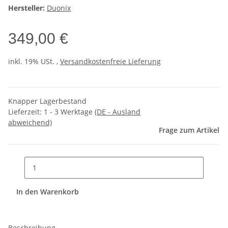
Hersteller:
Duonix
349,00 €
inkl. 19% USt. ,
Versandkostenfreie Lieferung
Knapper Lagerbestand
Lieferzeit:
1 - 3 Werktage
(DE - Ausland
abweichend)
Frage zum Artikel
In den Warenkorb
Beschreibung