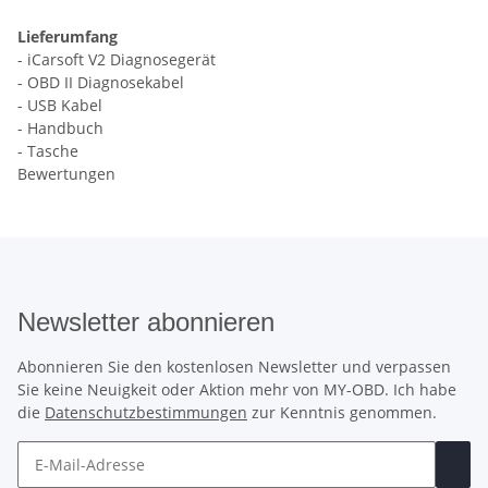
Lieferumfang
- iCarsoft V2 Diagnosegerät
- OBD II Diagnosekabel
- USB Kabel
- Handbuch
- Tasche
Bewertungen
Newsletter abonnieren
Abonnieren Sie den kostenlosen Newsletter und verpassen
Sie keine Neuigkeit oder Aktion mehr von MY-OBD. Ich habe
die
Datenschutzbestimmungen
zur Kenntnis genommen.