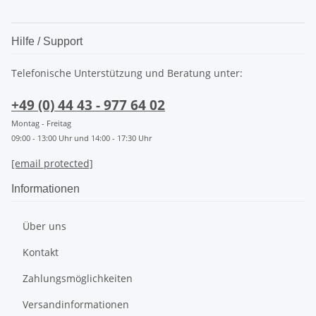
Hilfe / Support
Telefonische Unterstützung und Beratung unter:
+49 (0) 44 43 - 977 64 02
Montag - Freitag
09:00 - 13:00 Uhr und 14:00 - 17:30 Uhr
[email protected]
Informationen
Über uns
Kontakt
Zahlungsmöglichkeiten
Versandinformationen