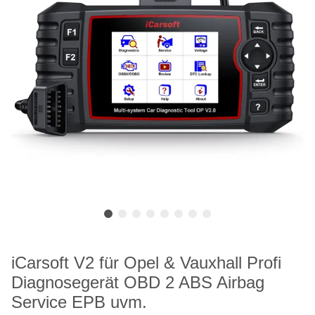
iCarsoft V2 für Opel & Vauxhall Profi
Diagnosegerät OBD 2 ABS Airbag
Service EPB uvm.