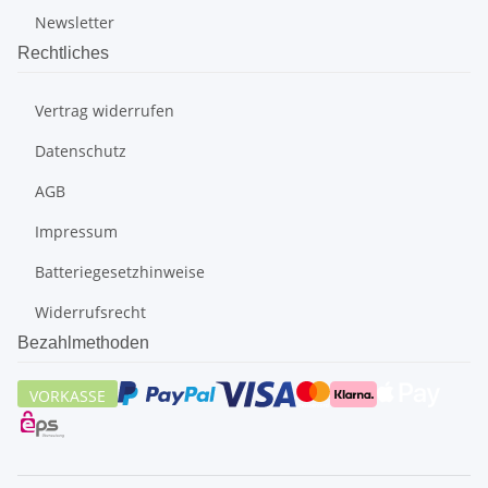
Newsletter
Rechtliches
Vertrag widerrufen
Datenschutz
AGB
Impressum
Batteriegesetzhinweise
Widerrufsrecht
Bezahlmethoden
VORKASSE