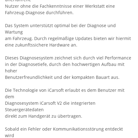
Nutzer ohne die Fachkenntnisse einer Werkstatt eine
Fahrzeug-Diagnose durchführen.
Das System unterstützt optimal bei der Diagnose und
Wartung
am Fahrzeug. Durch regelmäßige Updates bieten wir hiermit
eine zukunftssichere Hardware an.
Dieses Diagnosesystem zeichnet sich durch viel Performance
in der Diagnosetiefe, durch den hochwertigen Aufbau mit
hoher
Benutzerfreundlichkeit und der kompakten Bauart aus.
Die Technologie von iCarsoft erlaubt es dem Benutzer mit
dem
Diagnosesystem iCarsoft V2 die integrierten
Steuergerätedaten
direkt zum Handgerät zu übertragen.
Sobald ein Fehler oder Kommunikationsstörung entdeckt
wird