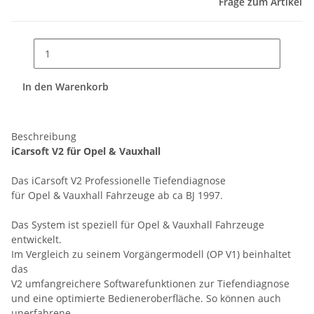
Frage zum Artikel
In den Warenkorb
Beschreibung
iCarsoft V2 für Opel & Vauxhall
Das iCarsoft V2 Professionelle Tiefendiagnose
für Opel & Vauxhall Fahrzeuge ab ca BJ 1997.
Das System ist speziell für Opel & Vauxhall Fahrzeuge
entwickelt.
Im Vergleich zu seinem Vorgängermodell (OP V1) beinhaltet
das
V2 umfangreichere Softwarefunktionen zur Tiefendiagnose
und eine optimierte Bedieneroberfläche. So können auch
unerfahrene