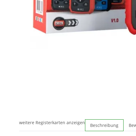
weitere Registerkarten anzeigen
Beschreibung
Be