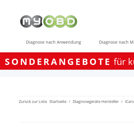
Diagnose nach Anwendung
Diagnose nach M
SONDERANGEBOTE
für k
Zurück zur Liste
Startseite
Diagnosegeräte Hersteller
iCar