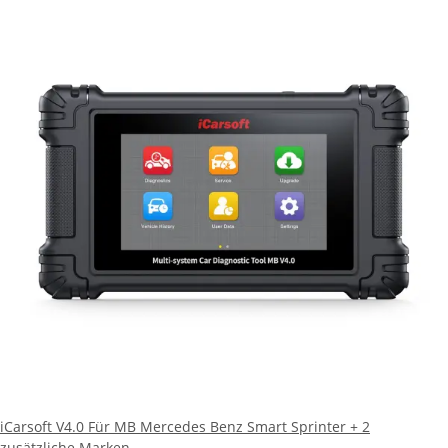
iCarsoft V4.0 Für MB Mercedes Benz Smart Sprinter + 2
zusätzliche Marken