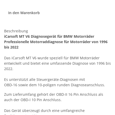
In den Warenkorb
Beschreibung
iCarsoft MT V6 Diagnosegerät für BMW Motorräder
Professionelle Motorraddiagnose für Motorräder von 1996
bis 2022
Das iCarsoft MT V6 wurde speziell für BMW Motorräder
entwickelt und bietet eine umfassende Diagnose von 1996 bis
2022.
Es unterstützt alle Steuergeräte-Diagnosen mit
OBD-16 sowie dem 10-poligen runden Diagnoseanschluss.
Zum Lieferumfang gehört der OBD-II 16 Pin Anschluss als
auch der OBD-I 10 Pin Anschluss.
Das Gerät überzeugt durch eine umfangreiche