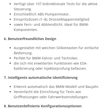
Verfügt über 197 bidirektionale Tests für die aktive
Steuerung.
Einschließlich ABS-Pumpenmotor,
Einspritzdüsen (1–8), Drosselklappenstellglied
sowie Fern- und Abblendlicht. Ideal für BMW-
Komponenten.
6. Benutzerfreundliches Design
Ausgestattet mit weichen Silikontasten für einfache
Bedienung.
Perfekt für BMW-Fahrer und Techniker,
die sich mit erweiterten Funktionen wie ESA-
Kalibrierung oder Injektorprüfung befassen.
7. Intelligente automatische Identifizierung
Erkennt automatisch das BMW-Modell und Baujahr.
Vereinfacht die Einrichtung für Tests wie
Griffheizungen oder Fahrwerkseinstellungen.
8. Benutzerdefinierte Konfigurationsoptionen