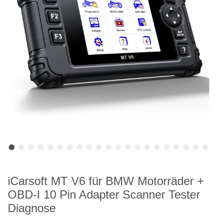
iCarsoft MT V6 für BMW Motorräder +
OBD-I 10 Pin Adapter Scanner Tester
Diagnose