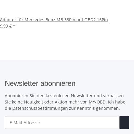
Adapter für Mercedes Benz MB 38Pin auf OBD2 16Pin
9,99 €
*
Newsletter abonnieren
Abonnieren Sie den kostenlosen Newsletter und verpassen
Sie keine Neuigkeit oder Aktion mehr von MY-OBD. Ich habe
die
Datenschutzbestimmungen
zur Kenntnis genommen.