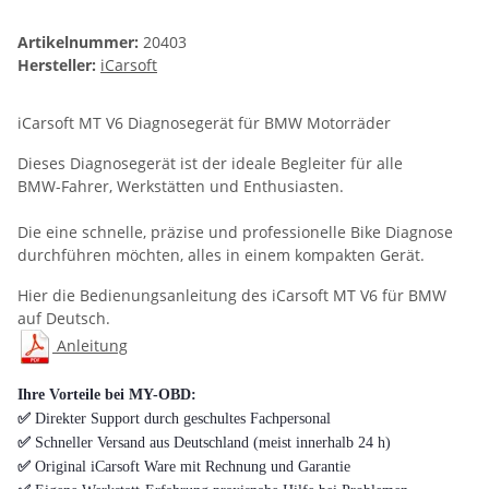
Artikelnummer:
20403
Hersteller:
iCarsoft
iCarsoft MT V6 Diagnosegerät für BMW Motorräder
Dieses Diagnosegerät ist der ideale Begleiter für alle
BMW-Fahrer, Werkstätten und Enthusiasten.
Die eine schnelle, präzise und professionelle Bike Diagnose
durchführen möchten, alles in einem kompakten Gerät.
Hier die Bedienungsanleitung des iCarsoft MT V6 für BMW
auf Deutsch.
Anleitung
Ihre Vorteile bei MY-OBD:
✅
Direkter Support durch geschultes Fachpersonal
✅
Schneller Versand aus Deutschland (meist innerhalb 24 h)
✅
Original iCarsoft Ware mit Rechnung und Garantie