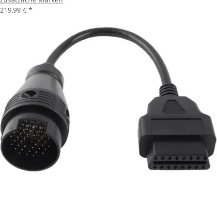
219,99 €
*