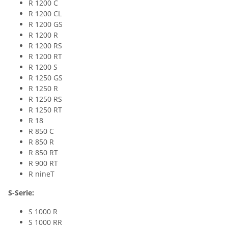
R 1200 C
R 1200 CL
R 1200 GS
R 1200 R
R 1200 RS
R 1200 RT
R 1200 S
R 1250 GS
R 1250 R
R 1250 RS
R 1250 RT
R 18
R 850 C
R 850 R
R 850 RT
R 900 RT
R nineT
S-Serie:
S 1000 R
S 1000 RR