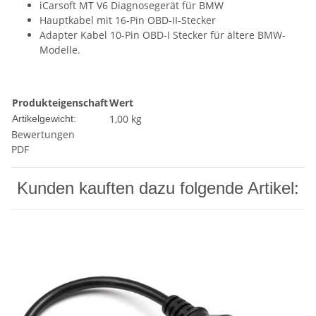
iCarsoft MT V6 Diagnosegerät für BMW
Hauptkabel mit 16-Pin OBD-II-Stecker
Adapter Kabel 10-Pin OBD-I Stecker für ältere BMW-
Modelle.
Produkteigenschaft
Wert
1,00
kg
Artikelgewicht:
Bewertungen
PDF
Kunden kauften dazu folgende Artikel: