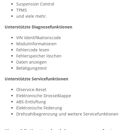
Suspension Control
TPMS
und viele mehr.
Unterstützte Diagnosefunktionen
VIN Identifikationscode
Modulinformationen
Fehlercode lesen
Fehlerspeicher löschen
Daten anzeigen
Betätigungstest
Unterstützte Servicefunktionen
Ölservice-Reset
Elektronische Drosselklappe
ABS-Entlüftung
Elektronische Federung
Drehzahlbegrenzung und weitere Servicefunktionen