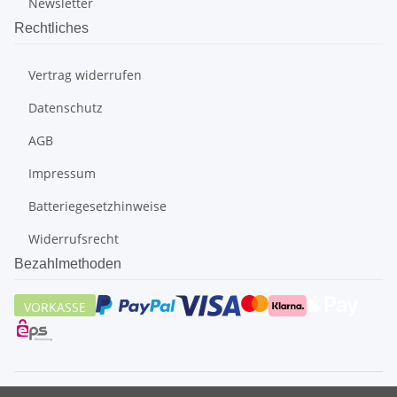
Newsletter
Rechtliches
Vertrag widerrufen
Datenschutz
AGB
Impressum
Batteriegesetzhinweise
Widerrufsrecht
Bezahlmethoden
VORKASSE