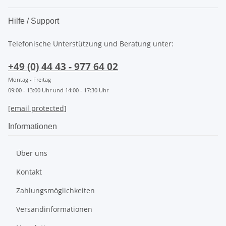
Hilfe / Support
Telefonische Unterstützung und Beratung unter:
+49 (0) 44 43 - 977 64 02
Montag - Freitag
09:00 - 13:00 Uhr und 14:00 - 17:30 Uhr
[email protected]
Informationen
Über uns
Kontakt
Zahlungsmöglichkeiten
Versandinformationen