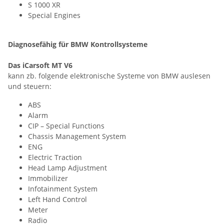
S 1000 XR
Special Engines
Diagnosefähig für BMW Kontrollsysteme
Das iCarsoft MT V6
kann zb. folgende elektronische Systeme von BMW auslesen
und steuern:
ABS
Alarm
CIP – Special Functions
Chassis Management System
ENG
Electric Traction
Head Lamp Adjustment
Immobilizer
Infotainment System
Left Hand Control
Meter
Radio