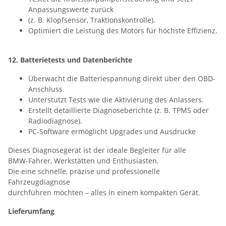
Anpassungswerte zurück
(z. B. Klopfsensor, Traktionskontrolle).
Optimiert die Leistung des Motors für höchste Effizienz.
12. Batterietests und Datenberichte
Überwacht die Batteriespannung direkt über den OBD-
Anschluss.
Unterstützt Tests wie die Aktivierung des Anlassers.
Erstellt detaillierte Diagnoseberichte (z. B. TPMS oder
Radiodiagnose).
PC-Software ermöglicht Upgrades und Ausdrucke
Dieses Diagnosegerät ist der ideale Begleiter für alle
BMW-Fahrer, Werkstätten und Enthusiasten.
Die eine schnelle, präzise und professionelle
Fahrzeugdiagnose
durchführen möchten – alles in einem kompakten Gerät.
Lieferumfang