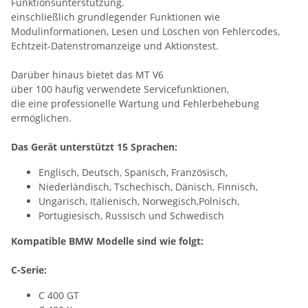
Funktionsunterstützung,
einschließlich grundlegender Funktionen wie
Modulinformationen, Lesen und Löschen von Fehlercodes,
Echtzeit-Datenstromanzeige und Aktionstest.
Darüber hinaus bietet das MT V6
über 100 häufig verwendete Servicefunktionen,
die eine professionelle Wartung und Fehlerbehebung
ermöglichen.
Das Gerät unterstützt 15 Sprachen:
Englisch, Deutsch, Spanisch, Französisch,
Niederländisch, Tschechisch, Dänisch, Finnisch,
Ungarisch, Italienisch, Norwegisch,Polnisch,
​Portugiesisch, Russisch und Schwedisch
Kompatible BMW Modelle sind wie folgt:
C-Serie:
C 400 GT