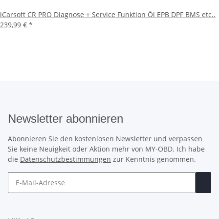
iCarsoft CR PRO Diagnose + Service Funktion Öl EPB DPF BMS etc..
239,99 €
*
Newsletter abonnieren
Abonnieren Sie den kostenlosen Newsletter und verpassen
Sie keine Neuigkeit oder Aktion mehr von MY-OBD. Ich habe
die
Datenschutzbestimmungen
zur Kenntnis genommen.