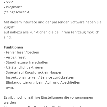
- SSS*
- Progman*
(*eingeschränkt)
Mit diesem Interface und der passenden Software haben Sie
Zugriff
auf nahezu alle Funktionen die bei Ihrem Fahrzeug möglich
sind.
Funktionen
- Fehler lesen/löschen
- Airbag reset
- Standheizung freischalten
- US-Standlicht aktivieren
- Spiegel auf Knopfdruck einklappen
- Inspektionsintervall / Service zurücksetzen
- Blinkerquittierung beim Auf- und Abschließen
- uvm.
Es gibt noch unzählige Einstellungen die vorgenommen
werden