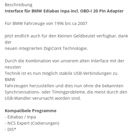
Beschreibung
Interface für BMW Ediabas Inpa incl. OBD-I 20 Pin Adapter
Für BMW Fahrzeuge von 1996 bis ca 2007
Jetzt endlich auch für den kleinen Geldbeutel verfügbar, dank
der
neuen integrierten DigiConX Technologie.
Durch die Kombination von unserem alten Interface mit der
neusten
Technik ist es nun möglich stabile USB-Verbindungen zu
BMW
Fahrzeugen herzustellen und dies nun ohne die bekannten
Synchronisations- oder Timingprobleme, die meist durch den
USB-Wandler verursacht worden sind.
Kompatibele Programme
- Ediabas / Inpa
- NCS Expert (Codierungen)
- DIS*