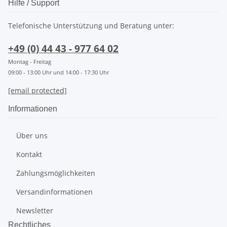
Hilfe / Support
Telefonische Unterstützung und Beratung unter:
+49 (0) 44 43 - 977 64 02
Montag - Freitag
09:00 - 13:00 Uhr und 14:00 - 17:30 Uhr
[email protected]
Informationen
Über uns
Kontakt
Zahlungsmöglichkeiten
Versandinformationen
Newsletter
Rechtliches