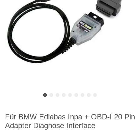
Für BMW Ediabas Inpa + OBD-I 20 Pin
Adapter Diagnose Interface