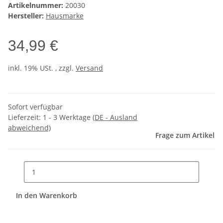
Artikelnummer:
20030
Hersteller:
Hausmarke
34,99 €
inkl. 19% USt. , zzgl.
Versand
Sofort verfügbar
Lieferzeit:
1 - 3 Werktage
(DE - Ausland
abweichend)
Frage zum Artikel
In den Warenkorb