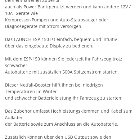
dem enthaltenen Zubehör
auch als Power Bank genutzt werden und kann andere 12V /
10A -Geräte wie
Kompressor-Pumpen und Auto-Staubsauger oder
Diagnosegeräte mit Strom versorgen.
Das LAUNCH ESP-150 ist einfach, bequem und intuitiv
über das eingebaute Display zu bedienen.
Mit dem ESP-150 können Sie jederzeit ihr Fahrzeug trotz
schwacher
Autobatterie mit zusätzlich 500A Spitzenstrom starten.
Dieser Notfall-Booster hilft Ihnen bei niedrigen
Temperaturen im Winter
und schwacher Batterieleistung Ihr Fahrzeug zu starten.
Das Zubehör umfasst Hochleistungsklemmen und Kabel zum
Aufladen
der Batterie sowie zum Anschluss an die Autobatterie.
Zusätzlich können über den USB Output sowie den