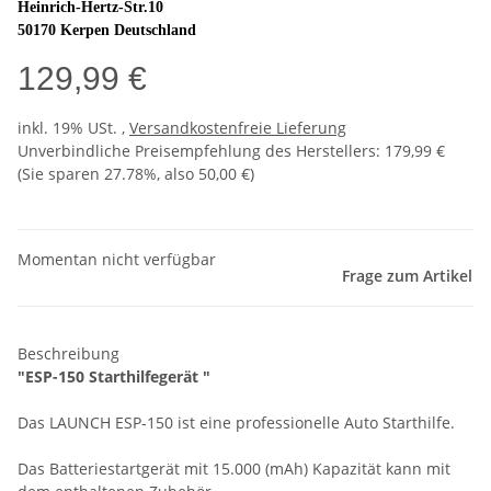
Heinrich-Hertz-Str.10
50170 Kerpen Deutschland
129,99 €
inkl. 19% USt. ,
Versandkostenfreie Lieferung
Unverbindliche Preisempfehlung des Herstellers
:
179,99 €
(Sie sparen
27.78%
, also
50,00 €
)
Momentan nicht verfügbar
Frage zum Artikel
Beschreibung
"ESP-150 Starthilfegerät "
Das LAUNCH ESP-150 ist eine professionelle Auto Starthilfe.
Das Batteriestartgerät mit 15.000 (mAh) Kapazität kann mit