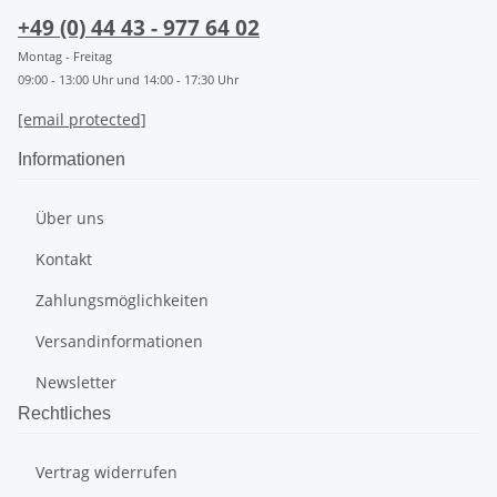
+49 (0) 44 43 - 977 64 02
Montag - Freitag
09:00 - 13:00 Uhr und 14:00 - 17:30 Uhr
[email protected]
Informationen
Über uns
Kontakt
Zahlungsmöglichkeiten
Versandinformationen
Newsletter
Rechtliches
Vertrag widerrufen