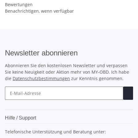
Bewertungen
Benachrichtigen, wenn verfügbar
Newsletter abonnieren
Abonnieren Sie den kostenlosen Newsletter und verpassen
Sie keine Neuigkeit oder Aktion mehr von MY-OBD. Ich habe
die
Datenschutzbestimmungen
zur Kenntnis genommen.
Hilfe / Support
Telefonische Unterstützung und Beratung unter: