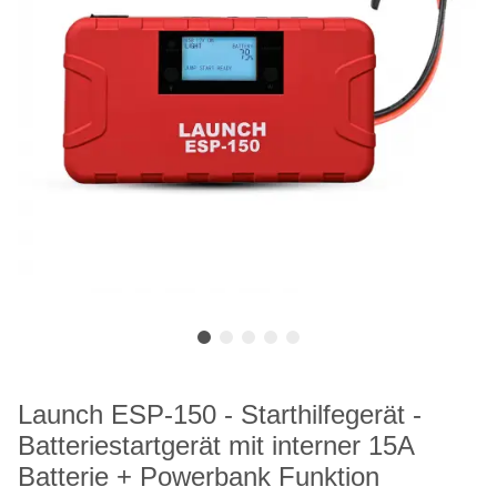
Launch ESP-150 - Starthilfegerät -
Batteriestartgerät mit interner 15A
Batterie + Powerbank Funktion