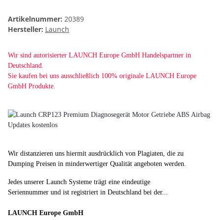
Artikelnummer:
20389
Hersteller:
Launch
Wir sind autorisierter LAUNCH Europe GmbH
Handelspartner in
Deutschland.
Sie kaufen bei uns ausschließlich 100% originale LAUNCH Europe
GmbH Produkte.
Wir distanzieren uns hiermit ausdrücklich von Plagiaten, die zu
Dumping Preisen in minderwertiger Qualität angeboten werden.
Jedes unserer Launch Systeme trägt eine eindeutige
Seriennummer und ist registriert in Deutschland bei der...
LAUNCH Europe GmbH