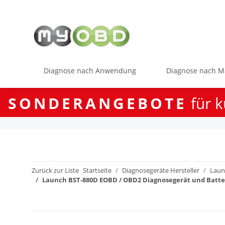
Diagnose nach Anwendung
Diagnose nach M
SONDERANGEBOTE
für k
Zurück zur Liste
Startseite
Diagnosegeräte Hersteller
Laun
Launch BST-880D EOBD / OBD2 Diagnosegerät und Batterie