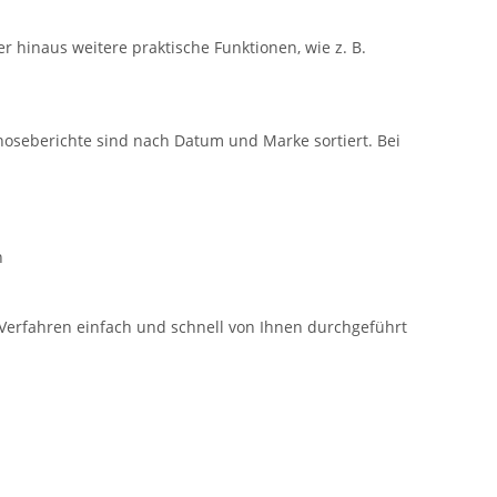
 hinaus weitere praktische Funktionen, wie z. B.
gnoseberichte sind nach Datum und Marke sortiert. Bei
h
Verfahren einfach und schnell von Ihnen durchgeführt