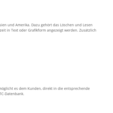
 Asien und Amerika. Dazu gehört das Löschen und Lesen
t in Text oder Grafikform angezeigt werden. Zusätzlich
rmöglicht es dem Kunden, direkt in die entsprechende
DTC-Datenbank.